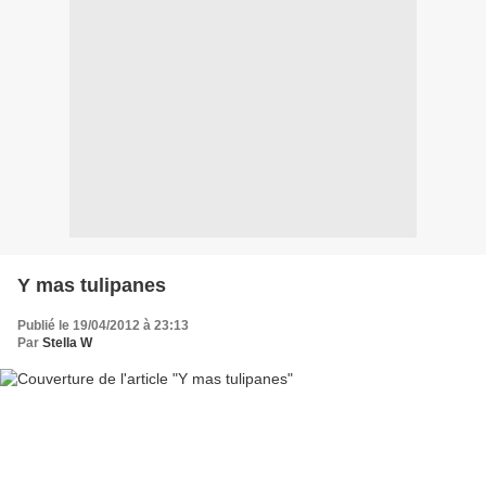
Y mas tulipanes
Publié le 19/04/2012 à 23:13
Par
Stella W