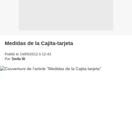
Medidas de la Cajita-tarjeta
Publié le 14/05/2012 à 12:43
Par
Stella W