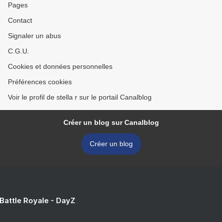
Pages
Contact
Signaler un abus
C.G.U.
Cookies et données personnelles
Préférences cookies
Voir le profil de stella r sur le portail Canalblog
Créer un blog sur Canalblog
Créer un blog
 Battle Royale - DayZ