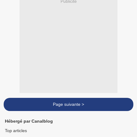
Publicité
Page suivante >
Hébergé par Canalblog
Top articles