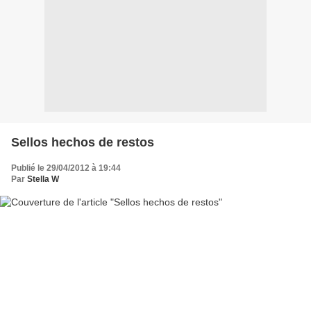
Sellos hechos de restos
Publié le 29/04/2012 à 19:44
Par
Stella W