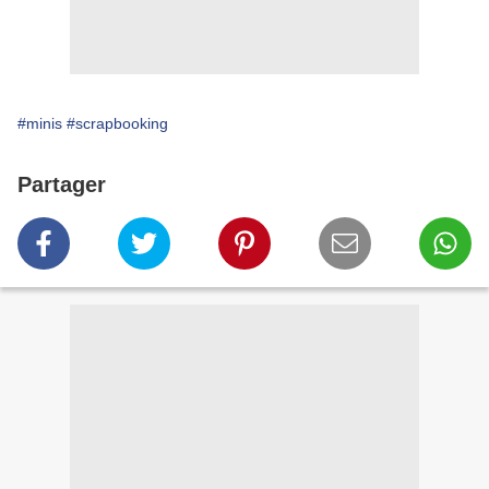
#minis
#scrapbooking
Partager