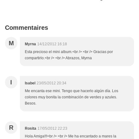
Commentaires
M
Myrna
14/12/2012 16:18
Esta precioso el mini album.<br /> <br /> Gracias por
compartirlo.<br /> <br /> Abrazos, Myrna
I
Isabel
23/05/2012 20:34
Me encanta ese mini. Tengo que hacerlo algún día. Los
colores muy bonita la combinación de verdes y azules.
Besos.
R
Rosita
17/05/2012 22:23
Hola Amiga!!!<br /> <br /> Me ha encantado a mares la