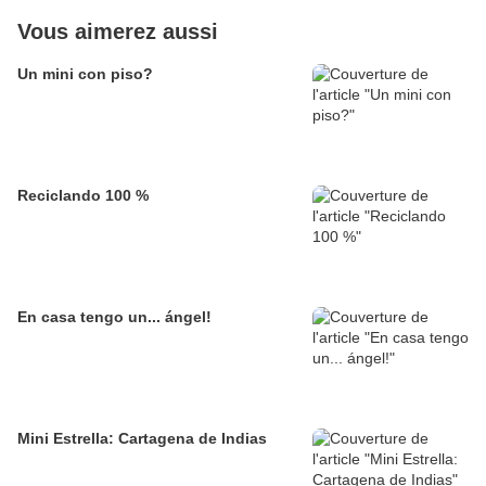
Vous aimerez aussi
Un mini con piso?
Reciclando 100 %
En casa tengo un... ángel!
Mini Estrella: Cartagena de Indias