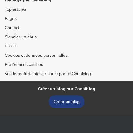
Hébergé par Canalblog
Top articles
Pages
Contact
Signaler un abus
C.G.U.
Cookies et données personnelles
Préférences cookies
Voir le profil de stella r sur le portail Canalblog
Créer un blog sur Canalblog
Créer un blog