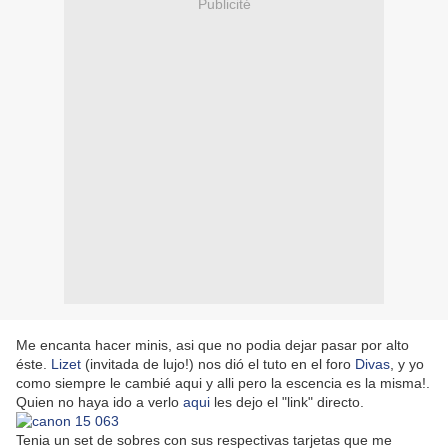
Publicité
Me encanta hacer minis, asi que no podia dejar pasar por alto
éste.
Lizet
(invitada de lujo!) nos dió el tuto en el foro
Divas
, y yo
como siempre le cambié aqui y alli pero la escencia es la misma!.
Quien no haya ido a verlo
aqui
les dejo el "link" directo.
Tenia un set de sobres con sus respectivas tarjetas que me