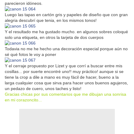
parecieron idóneos.
Luego las tapas en cartón gris y papeles de diseño que con gran
alegria descubrí que tenia, en los mismos tonos!
Y el resultado me ha gustado mucho. en algunos sobres coloqué
solo una etiqueta, en otros la tarjeta de dos cuerpos
Todavia no me he hecho una decoración especial porque aún no
sé qué fotos le voy a poner
Y el cerraje propuesto por Lizet y que corrí a buscar entre mis
cosillas... por suerte encontré uno!! muy práctico! aunque si se
tiene la crop a dile a mano es muy fácil de hacer, bueno a la
larga cualquier cosa que sirva para hacer unos buenos agujeros,
un pedazo de cuero, unos taches y listo!
Gracias chicas por sus comentarios que me dibujan una sonrisa
en mi corazoncito...